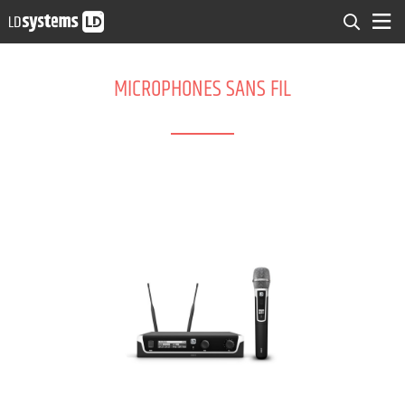
MICROPHONES SANS FIL