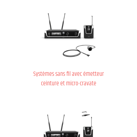
Systèmes sans fil avec émetteur
ceinture et micro-cravate