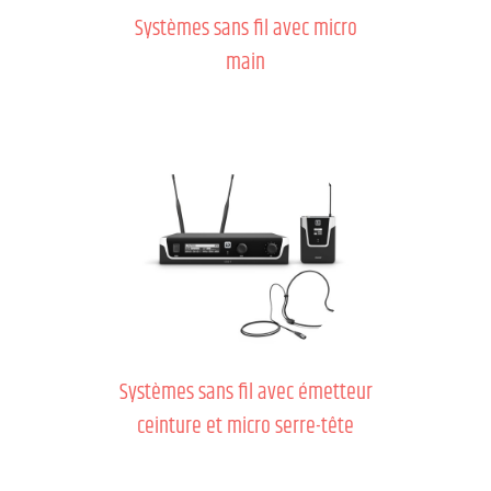
Systèmes sans fil avec micro
main
Systèmes sans fil avec émetteur
ceinture et micro serre-tête