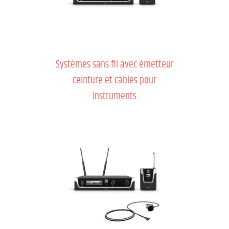
Systèmes sans fil avec émetteur
ceinture et câbles pour
instruments