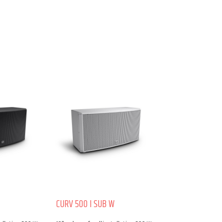
CURV 500 I SUB W