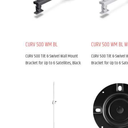
CURV 500 WM BL
CURV 500 WM BL W
CURV 500 Tilt & Swivel Wall Mount
CURV 500 Tilt & Swivel 
Bracket for Up to 6 Satellites, Black
Bracket for Up to 6 Sate