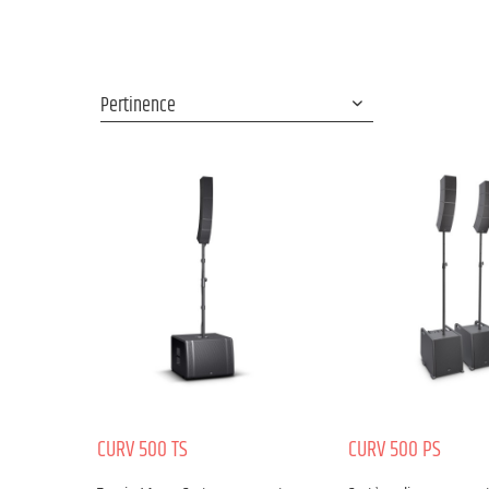
CURV 500 TS
CURV 500 PS