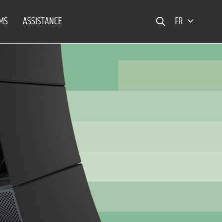
EMS
ASSISTANCE
FR