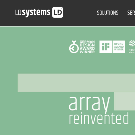
SOLUTIONS
SÉR