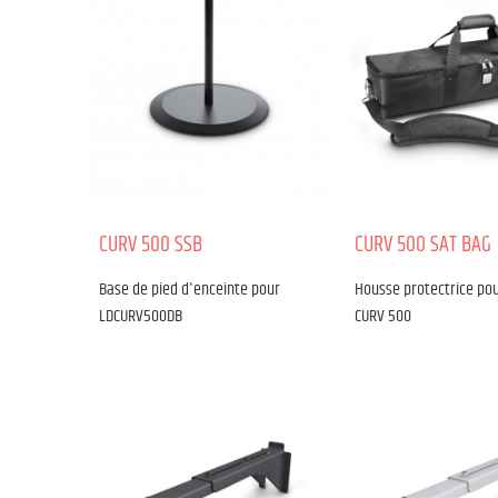
CURV 500 SSB
CURV 500 SAT BAG
Base de pied d'enceinte pour
Housse protectrice pou
LDCURV500DB
CURV 500