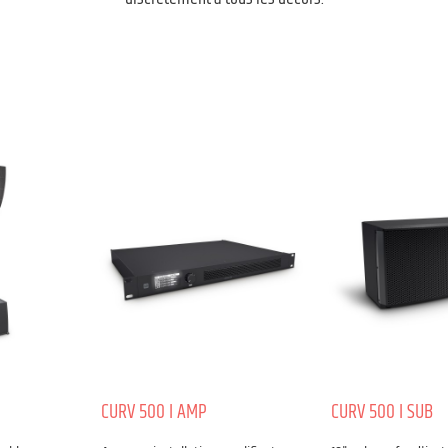
CURV 500 I AMP
CURV 500 I SUB