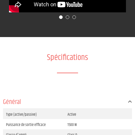
Spécifications
Général
Type (active/passive)
Active
Puissance de sortie efficace
1500 W