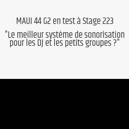
MAUI 44 G2 en test à Stage 223
"Le meilleur système de sonorisation
pour les DJ et les petits groupes ?"