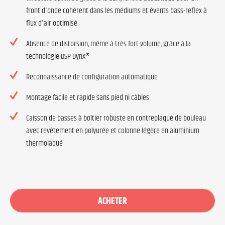
front d'onde cohérent dans les médiums et évents bass-reflex à
flux d'air optimisé
Absence de distorsion, même à très fort volume, grâce à la
technologie DSP DynX®
Reconnaissance de configuration automatique
Montage facile et rapide sans pied ni câbles
Caisson de basses à boîtier robuste en contreplaqué de bouleau
avec revêtement en polyurée et colonne légère en aluminium
thermolaqué
ACHETER