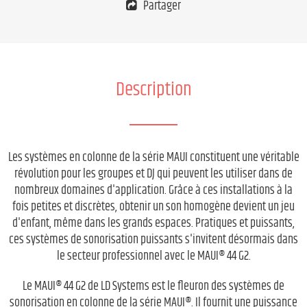
Partager
Description
Les systèmes en colonne de la série MAUI constituent une véritable
révolution pour les groupes et DJ qui peuvent les utiliser dans de
nombreux domaines d'application. Grâce à ces installations à la
fois petites et discrètes, obtenir un son homogène devient un jeu
d'enfant, même dans les grands espaces. Pratiques et puissants,
ces systèmes de sonorisation puissants s'invitent désormais dans
le secteur professionnel avec le MAUI® 44 G2.
Le MAUI® 44 G2 de LD Systems est le fleuron des systèmes de
sonorisation en colonne de la série MAUI®. Il fournit une puissance