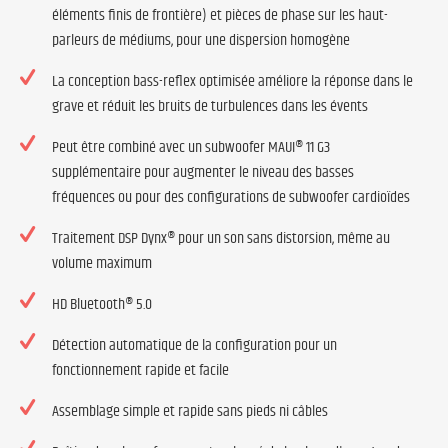
éléments finis de frontière) et pièces de phase sur les haut-
parleurs de médiums, pour une dispersion homogène
La conception bass-reflex optimisée améliore la réponse dans le
grave et réduit les bruits de turbulences dans les évents
Peut être combiné avec un subwoofer MAUI® 11 G3
supplémentaire pour augmenter le niveau des basses
fréquences ou pour des configurations de subwoofer cardioïdes
Traitement DSP Dynx® pour un son sans distorsion, même au
volume maximum
HD Bluetooth® 5.0
Détection automatique de la configuration pour un
fonctionnement rapide et facile
Assemblage simple et rapide sans pieds ni câbles