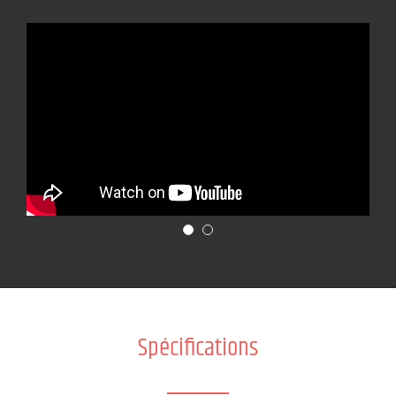
Spécifications