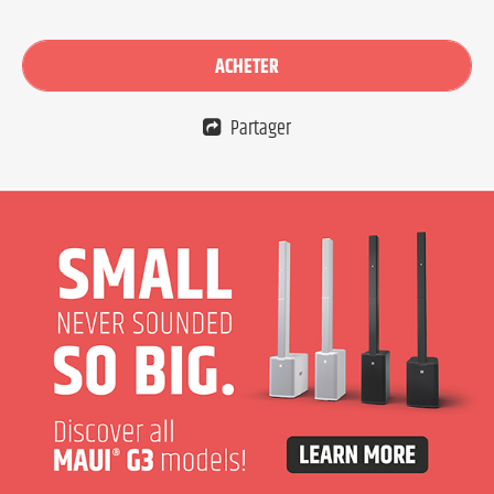
ACHETER
Partager