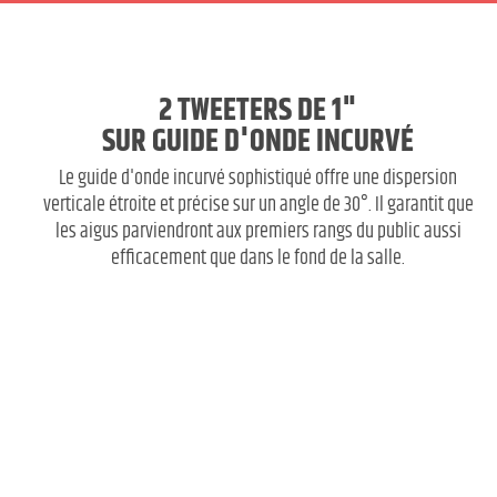
2 TWEETERS DE 1"
SUR GUIDE D'ONDE INCURVÉ
Le guide d'onde incurvé sophistiqué offre une dispersion
verticale étroite et précise sur un angle de 30°. Il garantit que
les aigus parviendront aux premiers rangs du public aussi
efficacement que dans le fond de la salle.