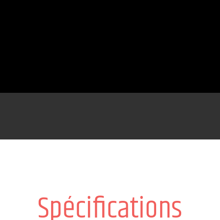
Spécifications