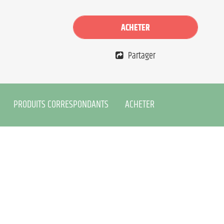
ACHETER
Partager
PRODUITS CORRESPONDANTS
ACHETER