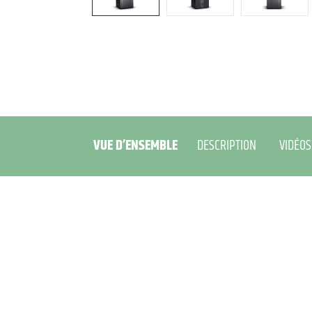
VUE D’ENSEMBLE
DESCRIPTION
VIDÉOS