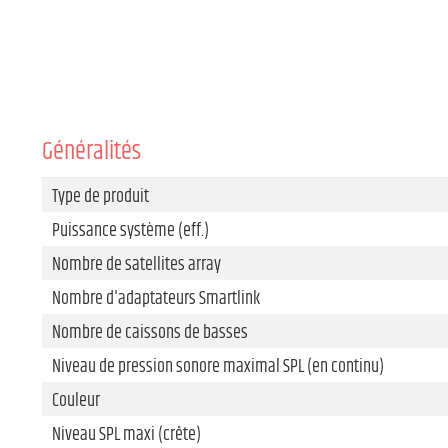
Généralités
Type de produit
Puissance système (eff.)
Nombre de satellites array
Nombre d'adaptateurs Smartlink
Nombre de caissons de basses
Niveau de pression sonore maximal SPL (en continu)
Couleur
Niveau SPL maxi (crête)