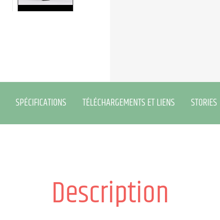
SPÉCIFICATIONS
TÉLÉCHARGEMENTS ET LIENS
STORIES
Description