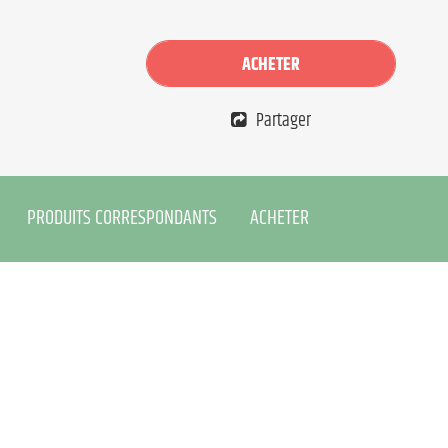
ACHETER
Partager
PRODUITS CORRESPONDANTS
ACHETER