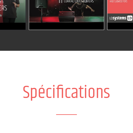
Spécifications