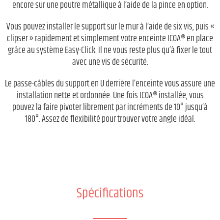
encore sur une poutre métallique à l’aide de la pince en option.
Vous pouvez installer le support sur le mur à l’aide de six vis, puis «
clipser » rapidement et simplement votre enceinte ICOA® en place
grâce au système Easy-Click. Il ne vous reste plus qu’à fixer le tout
avec une vis de sécurité.
Le passe-câbles du support en U derrière l’enceinte vous assure une
installation nette et ordonnée. Une fois ICOA® installée, vous
pouvez la faire pivoter librement par incréments de 10° jusqu’à
180°. Assez de flexibilité pour trouver votre angle idéal.
Spécifications