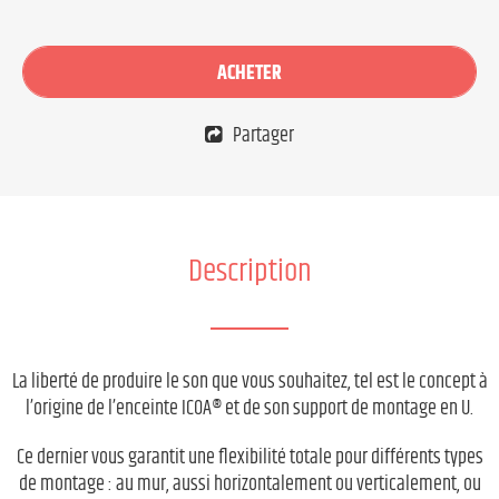
ACHETER
Partager
Description
La liberté de produire le son que vous souhaitez, tel est le concept à
l’origine de l’enceinte ICOA® et de son support de montage en U.
Ce dernier vous garantit une flexibilité totale pour différents types
de montage : au mur, aussi horizontalement ou verticalement, ou