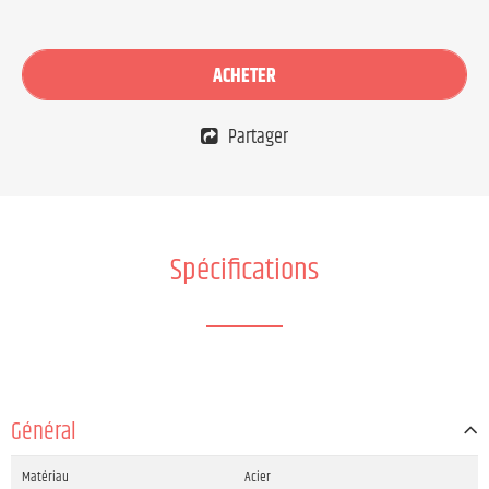
ACHETER
Partager
Spécifications
Général
Matériau
Acier