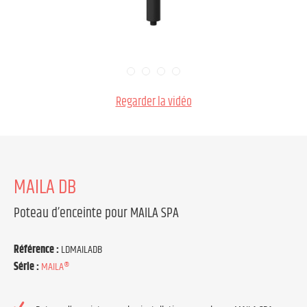
Regarder la vidéo
MAILA DB
Poteau d’enceinte pour MAILA SPA
Référence :
LDMAILADB
Série :
MAILA®