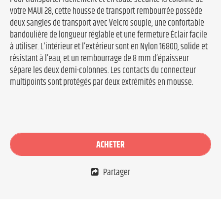
votre MAUI 28, cette housse de transport rembourrée possède
deux sangles de transport avec Velcro souple, une confortable
bandoulière de longueur réglable et une fermeture Éclair facile
à utiliser. L'intérieur et l’extérieur sont en Nylon 1680D, solide et
résistant à l’eau, et un rembourrage de 8 mm d’épaisseur
sépare les deux demi-colonnes. Les contacts du connecteur
multipoints sont protégés par deux extrémités en mousse.
ACHETER
Partager