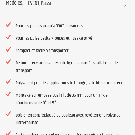
Modèles:
Pour les publics jusqu'à 300* personnes
Pour les DJ, les petits groupes et l'usage privé
Compact et facile à transporter
De nombreux accessoires intelligents pour l'installation et le
transport
Polyvalent pour les applications full-range, satellite et moniteur
Montage sur embase Dual-Tilt de 36 mm pour un angle
d'inclinaison de 0° et 5°
Boîtier en contreplaqué de bouleau avec revêtement Polyurea
ultra-robuste