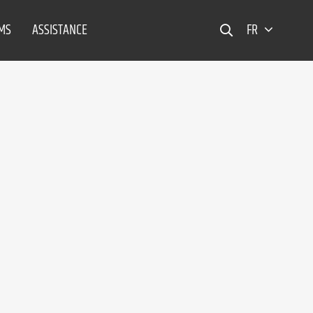
EMS
ASSISTANCE
FR