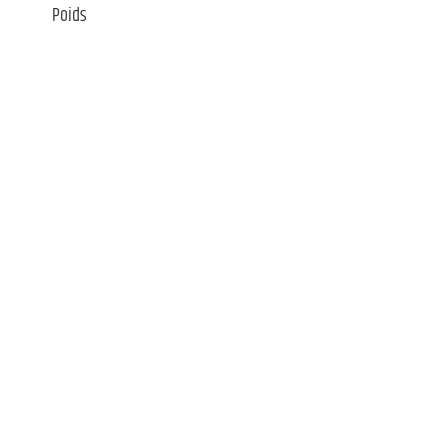
Poids