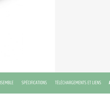
NSEMBLE
SPÉCIFICATIONS
TÉLÉCHARGEMENTS ET LIENS