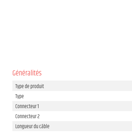
Généralités
Type de produit
Type
Connecteur 1
Connecteur 2
Longueur du câble