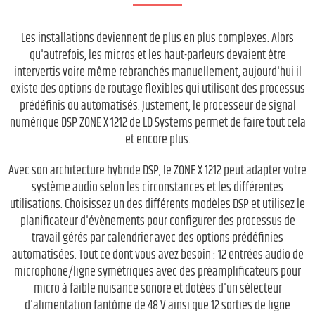
Les installations deviennent de plus en plus complexes. Alors
qu'autrefois, les micros et les haut-parleurs devaient être
intervertis voire même rebranchés manuellement, aujourd'hui il
existe des options de routage flexibles qui utilisent des processus
prédéfinis ou automatisés. Justement, le processeur de signal
numérique DSP ZONE X 1212 de LD Systems permet de faire tout cela
et encore plus.
Avec son architecture hybride DSP, le ZONE X 1212 peut adapter votre
système audio selon les circonstances et les différentes
utilisations. Choisissez un des différents modèles DSP et utilisez le
planificateur d'évènements pour configurer des processus de
travail gérés par calendrier avec des options prédéfinies
automatisées. Tout ce dont vous avez besoin : 12 entrées audio de
microphone/ligne symétriques avec des préamplificateurs pour
micro à faible nuisance sonore et dotées d'un sélecteur
d'alimentation fantôme de 48 V ainsi que 12 sorties de ligne