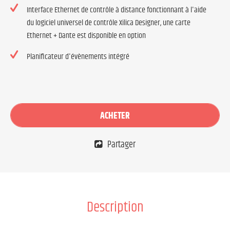
Interface Ethernet de contrôle à distance fonctionnant à l'aide
du logiciel universel de contrôle Xilica Designer, une carte
Ethernet + Dante est disponible en option
Planificateur d'évènements intégré
ACHETER
Partager
Description