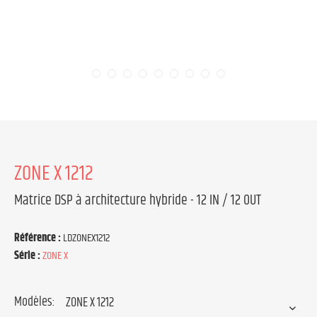
ZONE X 1212
Matrice DSP à architecture hybride - 12 IN / 12 OUT
Référence :
LDZONEX1212
Série :
ZONE X
Modèles: