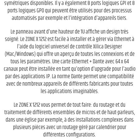
symétriques disponibles. Il y a également 8 ports logiques GPI et 8
ports logiques GPO qui peuvent être utilisés pour des processus
automatisés par exemple et l'intégration d'appareils tiers.
Le panneau avant d'une hauteur de 1U affiche un design très
soigné. Le ZONE X 1212 est facile à installer et à gérer via Ethernet à
l'aide du logiciel universel de contrôle Xilica Designer
(Mac/Windows) qui offre un aperçu de toutes les connexions et de
tous les paramètres. Une carte Ethernet + Dante avec 64 x 64
canaux peut être installée en tant qu'option d'upgrade pour l'audio
par des applications IP. La norme Dante permet une compatibilité
avec de nombreux appareils de différents fabricants pour toutes
les applications imaginables.
Le ZONE X 1212 vous permet de tout faire: du routage et du
traitement de différents ensembles de micros et de haut-parleurs,
dans une église par exemple, à des installations complexes dans
plusieurs pièces avec un routage géré par calendrier pour
différentes configurations.