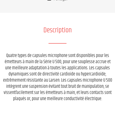
Description
Quatre types de capsules microphone sont disponibles pour les
émetteurs à main de la Série U 500, pour une souplesse accrue et
une meilleure adaptation à toutes les applications. Les capsules
dynamiques sont de directivité cardioïde ou hypercardioïde;
extrêmement résistante au Larsen. Les capsules microphone U 500
intègrent une suspension évitant tout bruit de manipulation, se
vissentfacilement sur les émetteurs à main, et leurs contacts sont
plaqués or, pour une meilleure conductivité électrique.