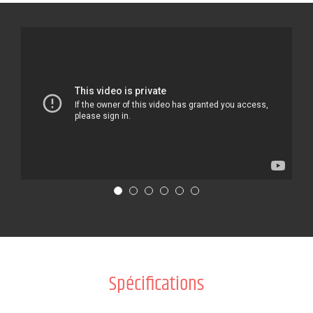
Spécifications