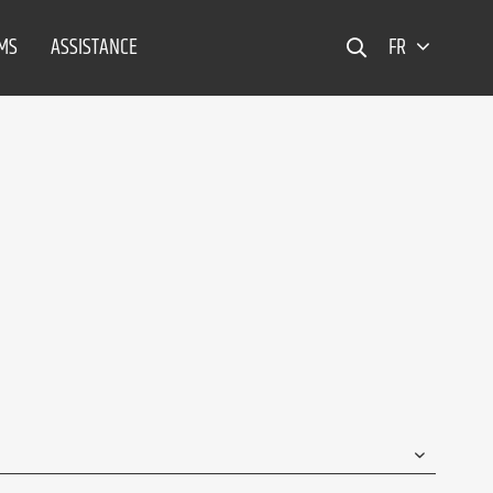
EMS
ASSISTANCE
FR