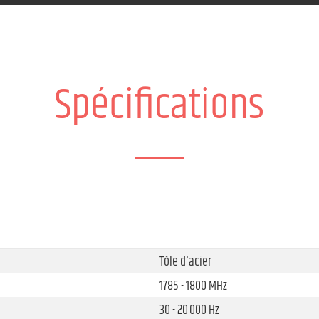
Spécifications
Tôle d'acier
1785 - 1800 MHz
30 - 20 000 Hz