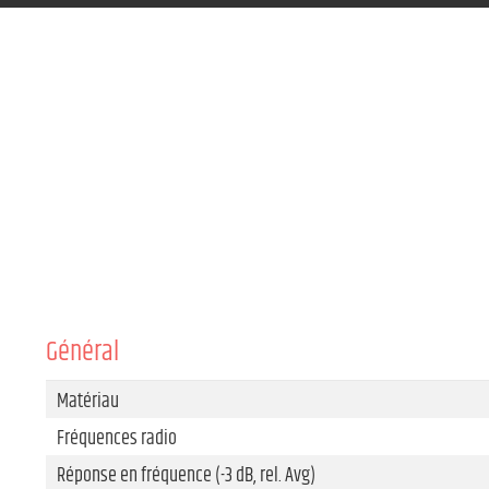
Général
Matériau
Fréquences radio
Réponse en fréquence (-3 dB, rel. Avg)