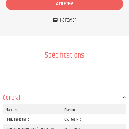
ACHETER
Partager
Spécifications
Général
Matériau
Plastique
Fréquences radio
655 - 679 MHz