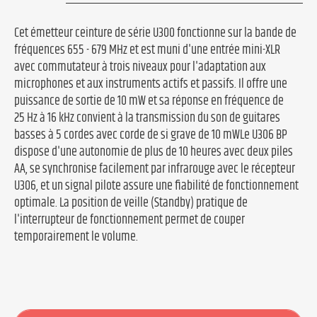
Cet émetteur ceinture de série U300 fonctionne sur la bande de
fréquences 655 - 679 MHz et est muni d'une entrée mini-XLR
avec commutateur à trois niveaux pour l'adaptation aux
microphones et aux instruments actifs et passifs. Il offre une
puissance de sortie de 10 mW et sa réponse en fréquence de
25 Hz à 16 kHz convient à la transmission du son de guitares
basses à 5 cordes avec corde de si grave de 10 mWLe U306 BP
dispose d'une autonomie de plus de 10 heures avec deux piles
AA, se synchronise facilement par infrarouge avec le récepteur
U306, et un signal pilote assure une fiabilité de fonctionnement
optimale. La position de veille (Standby) pratique de
l'interrupteur de fonctionnement permet de couper
temporairement le volume.