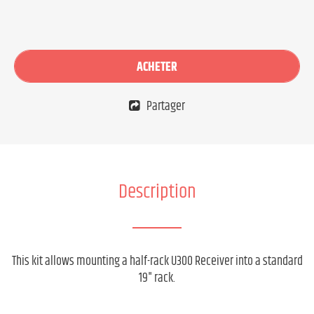
ACHETER
Partager
Description
This kit allows mounting a half-rack U300 Receiver into a standard
19" rack.