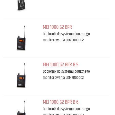
MEI 1000 G2 BPR
Odbiornik do systemu dousznego
monitorowania LDMEI1000G2
MEI 1000 G2 BPR B 5
Odbiornik do systemu dousznego
monitorowania LDMEI1000G2
MEI 1000 G2 BPR B 6
Odbiornik do systemu dousznego