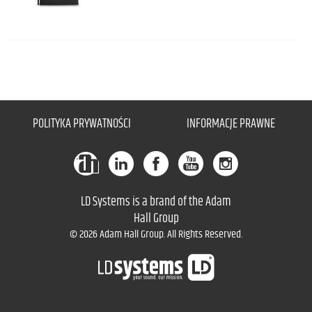
POLITYKA PRYWATNOŚCI
INFORMACJE PRAWNE
LD Systems is a brand of the Adam
Hall Group
© 2026 Adam Hall Group. All Rights Reserved.