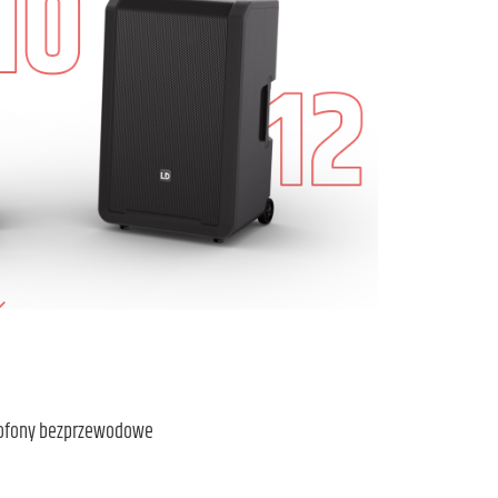
ofony bezprzewodowe