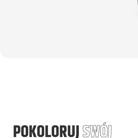
POKOLORUJ
SWÓJ