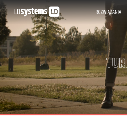
ROZWIĄZANIA
TUR