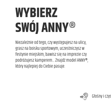
WYBIERZ
®
SWÓJ ANNY
Niezależnie od tego, czy występujesz na ulicy,
grasz na boisku sportowym, uczestniczysz w
festynie miejskim, bawisz się na imprezie czy
podróżujesz kamperem... Znajdź model ANNY®,
który najlepiej do Ciebie pasuje.
Głośny i czy