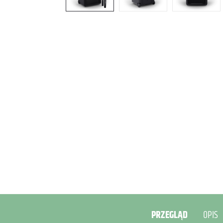
PRZEGLĄD
OPIS