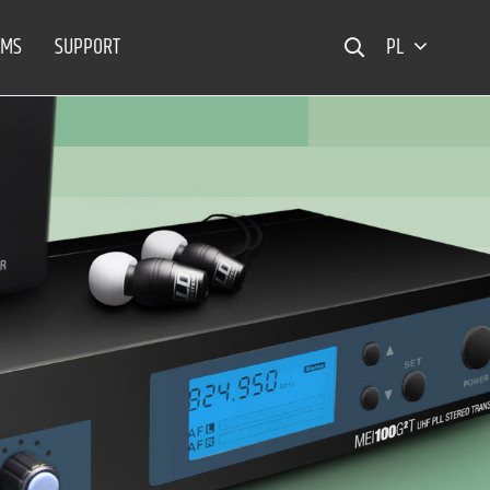
EMS
SUPPORT
PL