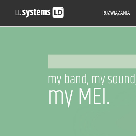
ROZWIĄZANIA