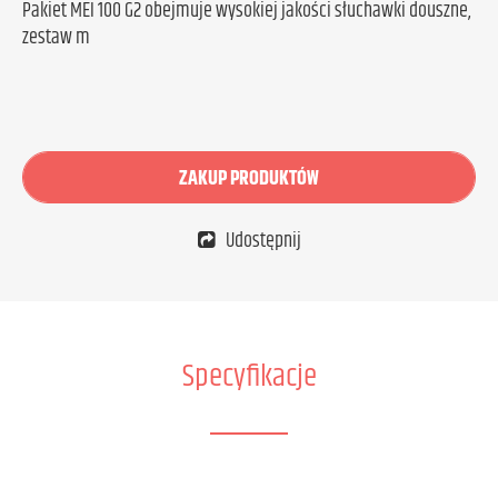
Pakiet MEI 100 G2 obejmuje wysokiej jakości słuchawki douszne,
zestaw m
ZAKUP PRODUKTÓW
Udostępnij
Specyfikacje