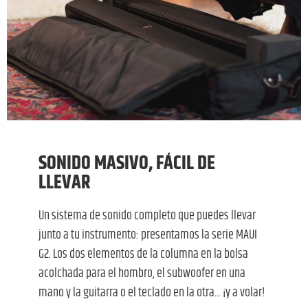
SONIDO MASIVO, FÁCIL DE
LLEVAR
Un sistema de sonido completo que puedes llevar
junto a tu instrumento: presentamos la serie MAUI
G2. Los dos elementos de la columna en la bolsa
acolchada para el hombro, el subwoofer en una
mano y la guitarra o el teclado en la otra... ¡y a volar!