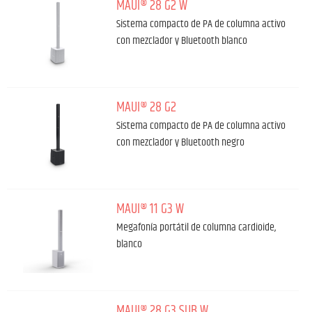
MAUI® 28 G2 W
Sistema compacto de PA de columna activo
con mezclador y Bluetooth blanco
MAUI® 28 G2
Sistema compacto de PA de columna activo
con mezclador y Bluetooth negro
MAUI® 11 G3 W
Megafonía portátil de columna cardioide,
blanco
MAUI® 28 G3 SUB W