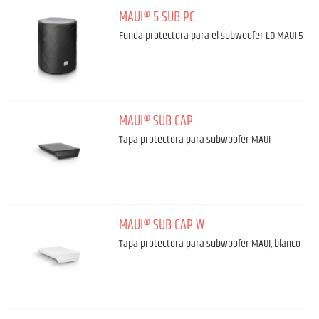
MAUI® 5 SUB PC
Funda protectora para el subwoofer LD MAUI 5
MAUI® SUB CAP
Tapa protectora para subwoofer MAUI
MAUI® SUB CAP W
Tapa protectora para subwoofer MAUI, blanco