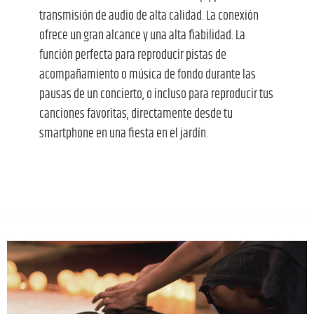
transmisión de audio de alta calidad. La conexión
ofrece un gran alcance y una alta fiabilidad. La
función perfecta para reproducir pistas de
acompañamiento o música de fondo durante las
pausas de un concierto, o incluso para reproducir tus
canciones favoritas, directamente desde tu
smartphone en una fiesta en el jardín.