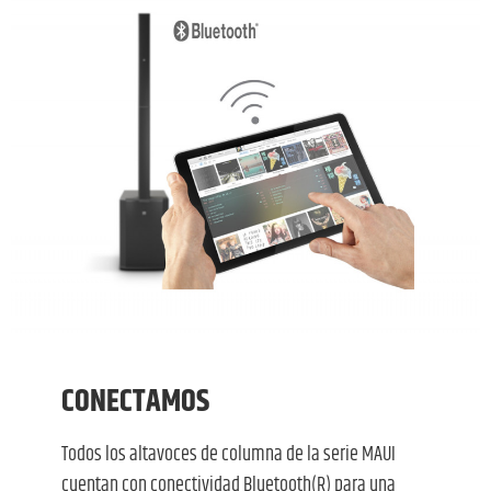
CONECTAMOS
Todos los altavoces de columna de la serie MAUI
cuentan con conectividad Bluetooth(R) para una