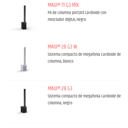
MAUI® 11 G3 MIX
PA de columna portátil cardioide con
mezclador digital, negro
MAUI® 28 G3 W
Sistema compacto de megafonía cardioide de
columna, blanco
MAUI® 28 G3
Sistema compacto de megafonía cardioide de
columna, negro