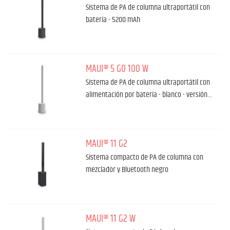
Sistema de PA de columna ultraportátil con
batería - 5200 mAh
MAUI® 5 GO 100 W
Sistema de PA de columna ultraportátil con
alimentación por batería - blanco - versión…
MAUI® 11 G2
Sistema compacto de PA de columna con
mezclador y Bluetooth negro
MAUI® 11 G2 W