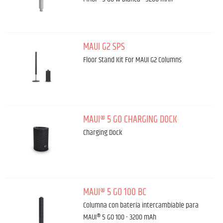
MAUI G2 SPS
Floor Stand Kit For MAUI G2 Columns
MAUI® 5 GO CHARGING DOCK
Charging Dock
MAUI® 5 GO 100 BC
Columna con batería intercambiable para
MAUI® 5 GO 100 - 3200 mAh