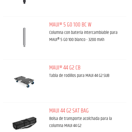
MAUI® 5 GO 100 BC W
Columna con batería intercambiable para
MAUI® 5 GO 100 blanco - 3200 mAh
MAUI® 44 G2 CB
Tabla de rodillos para MAUI 44 G2 SUB
MAUI 44 G2 SAT BAG
Bolsa de transporte acolchada para la
columna MAUI 44 G2