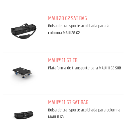
MAUI 28 G2 SAT BAG
Bolsa de transporte acolchada para la
columna MAUI 28 G2
MAUI® 11 G3 CB
Plataforma de transporte para MAUI 11 G3 SUB
MAUI® 11 G3 SAT BAG
Bolsa de transporte acolchada para columna
MAUI 11 G3