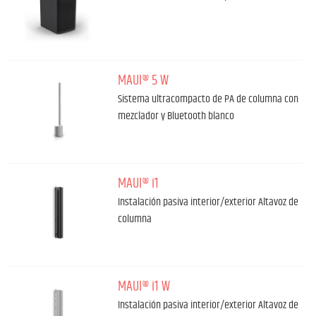
MAUI® 5 W
Sistema ultracompacto de PA de columna con
mezclador y Bluetooth blanco
MAUI® i1
Instalación pasiva interior/exterior Altavoz de
columna
MAUI® i1 W
Instalación pasiva interior/exterior Altavoz de