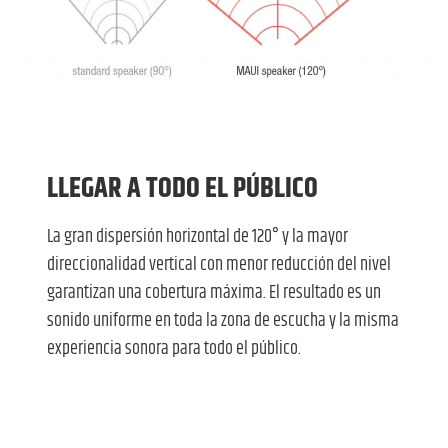
LLEGAR A TODO EL PÚBLICO
La gran dispersión horizontal de 120° y la mayor
direccionalidad vertical con menor reducción del nivel
garantizan una cobertura máxima. El resultado es un
sonido uniforme en toda la zona de escucha y la misma
experiencia sonora para todo el público.