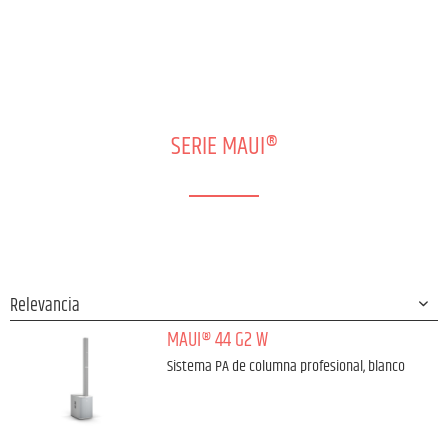
SERIE MAUI®
MAUI® 44 G2 W
Sistema PA de columna profesional, blanco