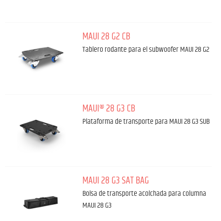
MAUI 28 G2 CB
Tablero rodante para el subwoofer MAUI 28 G2
MAUI® 28 G3 CB
Plataforma de transporte para MAUI 28 G3 SUB
MAUI 28 G3 SAT BAG
Bolsa de transporte acolchada para columna
MAUI 28 G3