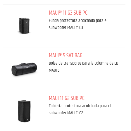
MAUI® 11 G3 SUB PC
Funda protectora acolchada para el
subwoofer MAUI 11 G3
MAUI® 5 SAT BAG
Bolsa de transporte para la columna de LD
MAUI 5
MAUI 11 G2 SUB PC
Cubierta protectora acolchada para el
subwoofer MAUI 11 G2