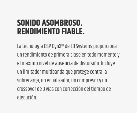
SONIDO ASOMBROSO.
RENDIMIENTO FIABLE.
La tecnología DSP DynX® de LD Systems proporciona
un rendimiento de primera clase en todo momento y
el máximo nivel de ausencia de distorsión. Incluye
un limitador multibanda que protege contra la
sobrecarga, un ecualizador, un compresor y un
crossover de 3 vías con corrección del tiempo de
ejecución.