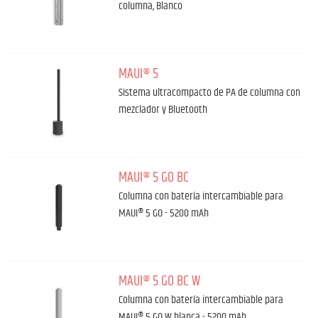
columna, Blanco
MAUI® 5
Sistema ultracompacto de PA de columna con
mezclador y Bluetooth
MAUI® 5 GO BC
Columna con batería intercambiable para
MAUI® 5 GO - 5200 mAh
MAUI® 5 GO BC W
Columna con batería intercambiable para
MAUI® 5 GO W blanca - 5200 mAh