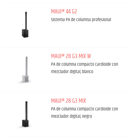
MAUI® 44 G2
Sistema PA de columna profesional
MAUI® 28 G3 MIX W
PA de columna compacto cardioide con
mezclador digital, blanco
MAUI® 28 G3 MIX
PA de columna compacto cardioide con
mezclador digital, negro