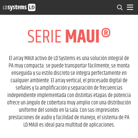
SERIE
MAUI®
El array MAUI activo de LD Systems es una solución integral de
PA muy compacta: se puede transportar fácilmente, se monta
enseguida y su estilo discreto se integra perfectamente en
cualquier ambiente. El array vertical, el procesado digital de
señales y la amplificación y separación de frecuencias
independiente implementada con distintas etapas de potencia
ofrece un ángulo de cobertura muy amplio con una distribución
uniforme del sonido en la sala. Con sus impresiotes
prestaciones de audio y facilidad de manejo, el sistema de PA
LD MAUI es ideal para multitud de aplicaciones.