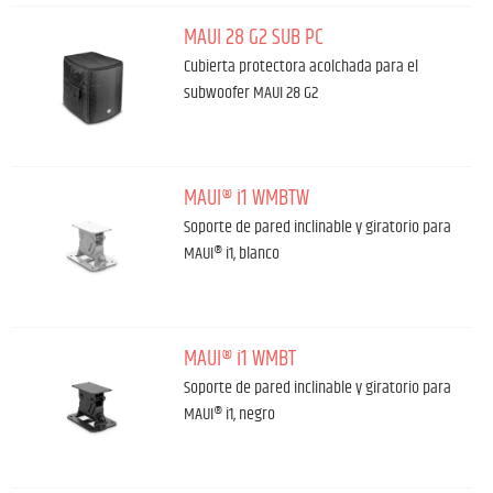
MAUI 28 G2 SUB PC
Cubierta protectora acolchada para el
subwoofer MAUI 28 G2
MAUI® i1 WMBTW
Soporte de pared inclinable y giratorio para
MAUI® i1, blanco
MAUI® i1 WMBT
Soporte de pared inclinable y giratorio para
MAUI® i1, negro