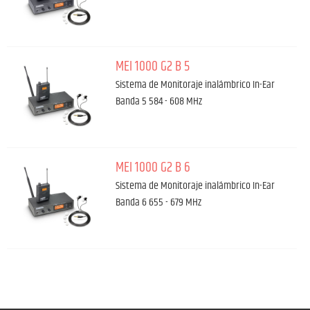
MEI 1000 G2 B 5
Sistema de Monitoraje inalámbrico In-Ear
Banda 5 584 - 608 MHz
MEI 1000 G2 B 6
Sistema de Monitoraje inalámbrico In-Ear
Banda 6 655 - 679 MHz