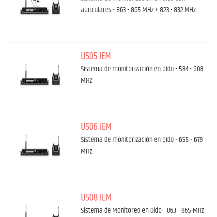
auriculares - 863 - 865 MHz + 823 - 832 MHz
U505 IEM
Sistema de monitorización en oído - 584 - 608
MHz
U506 IEM
Sistema de monitorización en oído - 655 - 679
MHz
U508 IEM
Sistema de Monitoreo en Oído - 863 - 865 MHz