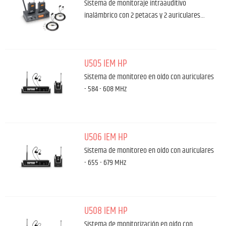
Sistema de monitoraje intraauditivo
inalámbrico con 2 petacas y 2 auriculares…
U505 IEM HP
Sistema de monitoreo en oído con auriculares
- 584 - 608 MHz
U506 IEM HP
Sistema de monitoreo en oído con auriculares
- 655 - 679 MHz
U508 IEM HP
Sistema de monitorización en oído con