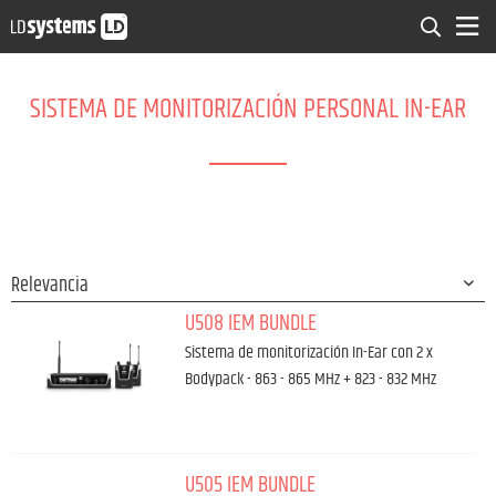
SISTEMA DE MONITORIZACIÓN PERSONAL IN-EAR
U508 IEM BUNDLE
Sistema de monitorización In-Ear con 2 x
Bodypack - 863 - 865 MHz + 823 - 832 MHz
U505 IEM BUNDLE