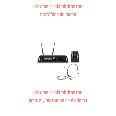
Sistemas inalámbricos con
micrófono de mano
Sistemas inalámbricos con
petaca y micrófono de diadema