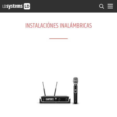
INSTALACIÓNES INALÁMBRICAS