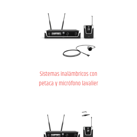
Sistemas inalámbricos con
petaca y micrófono lavalier