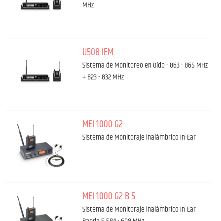
MHz
U508 IEM
Sistema de Monitoreo en Oído - 863 - 865 MHz
+ 823 - 832 MHz
MEI 1000 G2
Sistema de Monitoraje inalámbrico In-Ear
MEI 1000 G2 B 5
Sistema de Monitoraje inalámbrico In-Ear