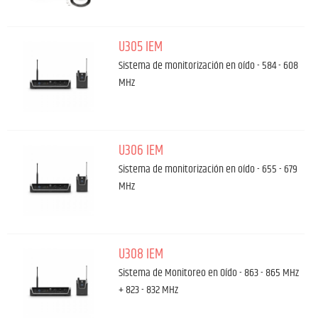
U305 IEM
Sistema de monitorización en oído - 584 - 608
MHz
U306 IEM
Sistema de monitorización en oído - 655 - 679
MHz
U308 IEM
Sistema de Monitoreo en Oído - 863 - 865 MHz
+ 823 - 832 MHz