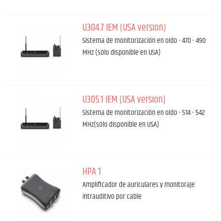
U304.7 IEM (USA version)
Sistema de monitorización en oído - 470 - 490
MHz (sólo disponible en USA)
U305.1 IEM (USA version)
Sistema de monitorización en oído - 514 - 542
MHz(sólo disponible en USA)
HPA 1
Amplificador de auriculares y monitoraje
intrauditivo por cable