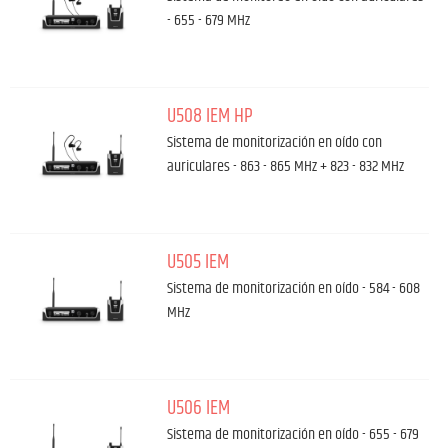
- 655 - 679 MHz
U508 IEM HP
Sistema de monitorización en oído con
auriculares - 863 - 865 MHz + 823 - 832 MHz
U505 IEM
Sistema de monitorización en oído - 584 - 608
MHz
U506 IEM
Sistema de monitorización en oído - 655 - 679