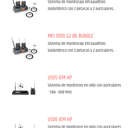
Sistema de monitoraje intraauditivo
inalámbrico con 2 petacas y 2 auriculares…
MEI 1000 G2 B6 BUNDLE
Sistema de monitoraje intraauditivo
inalámbrico con 2 petacas y 2 auriculares…
U505 IEM HP
Sistema de monitoreo en oído con auriculares
- 584 - 608 MHz
U506 IEM HP
Sistema de monitoreo en oído con auriculares