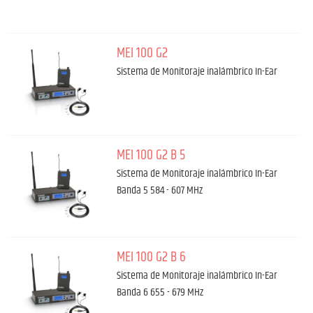
MEI 100 G2
Sistema de Monitoraje inalámbrico In-Ear
MEI 100 G2 B 5
Sistema de Monitoraje inalámbrico In-Ear
Banda 5 584 - 607 MHz
MEI 100 G2 B 6
Sistema de Monitoraje inalámbrico In-Ear
Banda 6 655 - 679 MHz