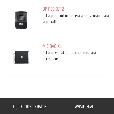
BP POCKET 2
Bolsa para emisor de petaca con ventana para
la pantalla
MIC BAG XL
Bolsa universal de 300 x 300 mm para
micrófonos
PROTECCIÓN DE DATOS
AVISO LEGAL