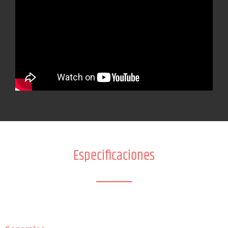
Especificaciones