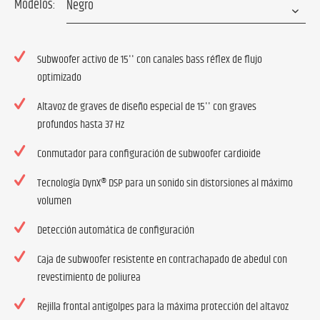
Modelos:
Subwoofer activo de 15'' con canales bass réflex de flujo
optimizado
Altavoz de graves de diseño especial de 15'' con graves
profundos hasta 37 Hz
Conmutador para configuración de subwoofer cardioide
Tecnología DynX® DSP para un sonido sin distorsiones al máximo
volumen
Detección automática de configuración
Caja de subwoofer resistente en contrachapado de abedul con
revestimiento de poliurea
Rejilla frontal antigolpes para la máxima protección del altavoz