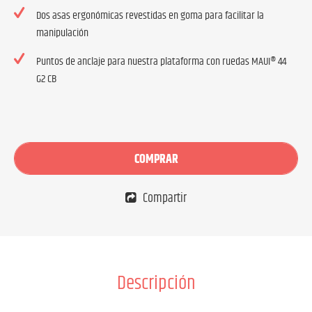
Dos asas ergonómicas revestidas en goma para facilitar la
manipulación
Puntos de anclaje para nuestra plataforma con ruedas MAUI® 44
G2 CB
COMPRAR
Compartir
Descripción