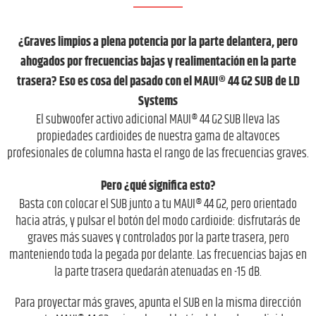
¿Graves limpios a plena potencia por la parte delantera, pero
ahogados por frecuencias bajas y realimentación en la parte
trasera? Eso es cosa del pasado con el MAUI® 44 G2 SUB de LD
Systems
El subwoofer activo adicional MAUI® 44 G2 SUB lleva las
propiedades cardioides de nuestra gama de altavoces
profesionales de columna hasta el rango de las frecuencias graves.
Pero ¿qué significa esto?
Basta con colocar el SUB junto a tu MAUI® 44 G2, pero orientado
hacia atrás, y pulsar el botón del modo cardioide: disfrutarás de
graves más suaves y controlados por la parte trasera, pero
manteniendo toda la pegada por delante. Las frecuencias bajas en
la parte trasera quedarán atenuadas en -15 dB.
Para proyectar más graves, apunta el SUB en la misma dirección