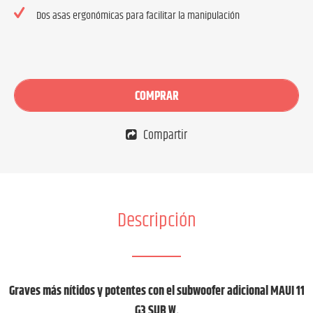
Dos asas ergonómicas para facilitar la manipulación
COMPRAR
Compartir
Descripción
Graves más nítidos y potentes con el subwoofer adicional MAUI 11
G3 SUB W.