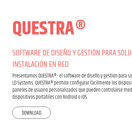
QUESTRA®
SOFTWARE DE DISEÑO Y GESTIÓN PARA SOLU
INSTALACIÓN EN RED
Presentamos QUESTRA® - el software de diseño y gestión para so
LD Systems. QUESTRA® permite configurar fácilmente los disposi
paneles de usuario personalizados que pueden controlarse me
dispositivos portátiles con Android o iOS.
DOWNLOAD