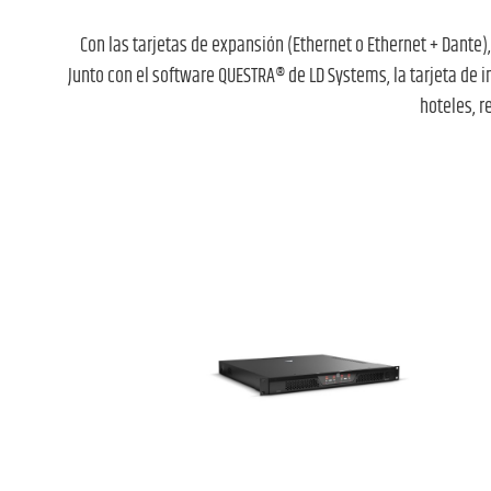
Con las tarjetas de expansión (Ethernet o Ethernet + Dante
Junto con el software QUESTRA® de LD Systems, la tarjeta de i
hoteles, r