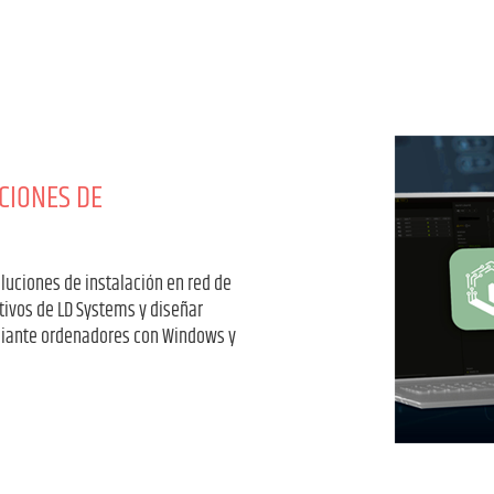
CIONES DE
luciones de instalación en red de
tivos de LD Systems y diseñar
diante ordenadores con Windows y