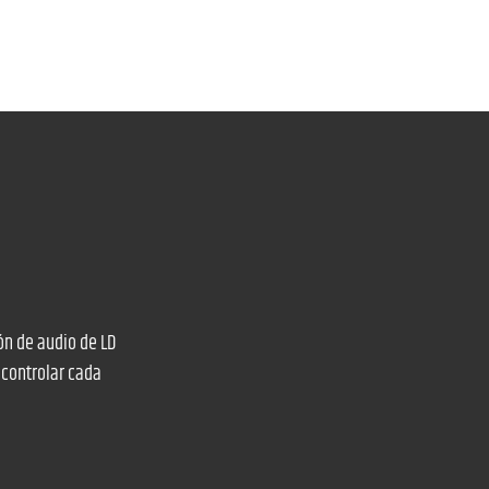
ón de audio de LD
 controlar cada