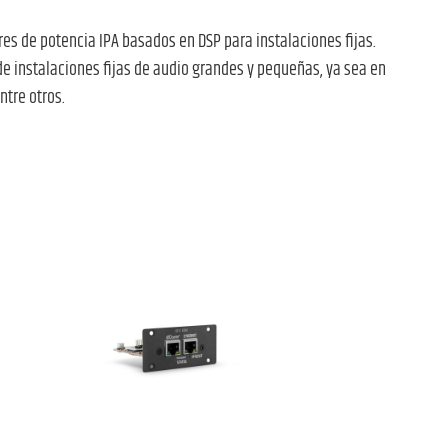
es de potencia IPA basados en DSP para instalaciones fijas.
 de instalaciones fijas de audio grandes y pequeñas, ya sea en
ntre otros.