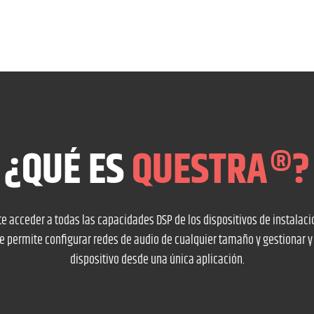
¿QUÉ ES
QUESTRA®?
 acceder a todas las capacidades DSP de los dispositivos de instalaci
e permite configurar redes de audio de cualquier tamaño y gestionar y
dispositivo desde una única aplicación.