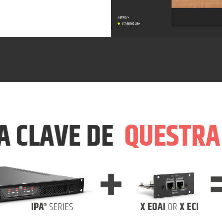
A CLAVE DE
QUESTR