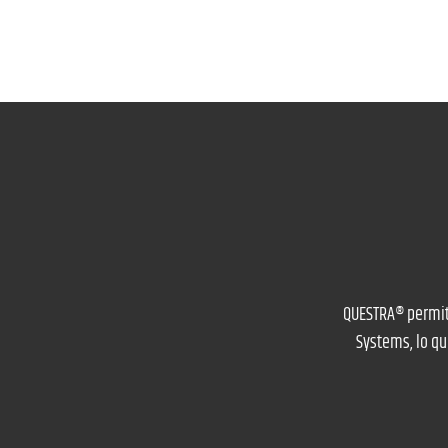
QUESTRA® permite
Systems, lo qu