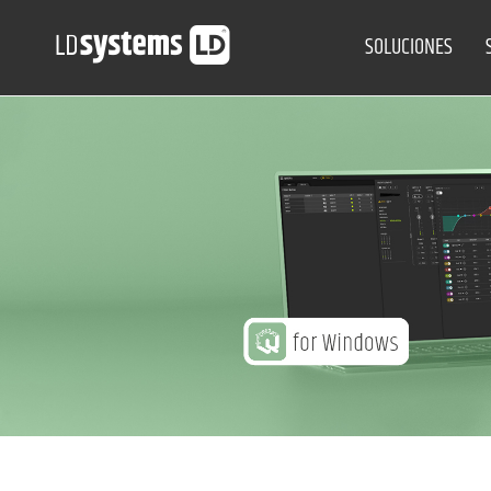
SOLUCIONES