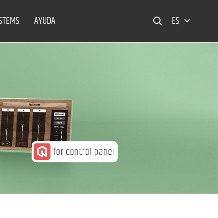
YSTEMS
AYUDA
ES