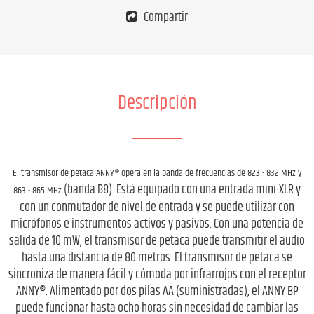
Compartir
Descripción
El transmisor de petaca ANNY® opera en la banda de frecuencias de 823 - 832 MHz y
(banda B8). Está equipado con una entrada mini-XLR y
863 - 865 MHz
con un conmutador de nivel de entrada y se puede utilizar con
micrófonos e instrumentos activos y pasivos. Con una potencia de
salida de 10 mW, el transmisor de petaca puede transmitir el audio
hasta una distancia de 80 metros. El transmisor de petaca se
sincroniza de manera fácil y cómoda por infrarrojos con el receptor
ANNY®. Alimentado por dos pilas AA (suministradas), el ANNY BP
puede funcionar hasta ocho horas sin necesidad de cambiar las