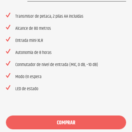
Transmisor de petaca, 2 pilas AA incluidas
Alcance de 80 metros
Entrada mini-XLR
Autonomía de 8 horas
Conmutador de nivel de entrada (MIC, 0 dB, −10 dB)
Modo En espera
LED de estado
COMPRAR