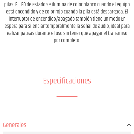
pilas. El LED de estado se ilumina de color blanco cuando el equipo
está encendido y de color rojo cuando la pila está descargada. El
interruptor de encendido/apagado también tiene un modo En
espera para silenciar temporalmente la señal de audio, ideal para
realizar pausas durante el uso sin tener que apagar el transmisor
por completo.
Especificaciones
Generales