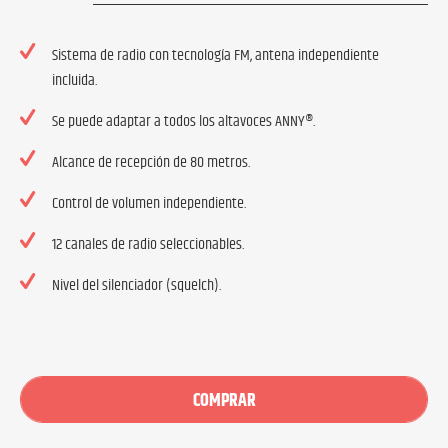
Sistema de radio con tecnología FM, antena independiente
incluida.
Se puede adaptar a todos los altavoces ANNY®.
Alcance de recepción de 80 metros.
Control de volumen independiente.
12 canales de radio seleccionables.
Nivel del silenciador (squelch).
COMPRAR