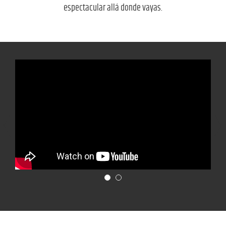
espectacular allá donde vayas.