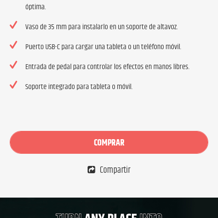
óptima.
Vaso de 35 mm para instalarlo en un soporte de altavoz.
Puerto USB-C para cargar una tableta o un teléfono móvil.
Entrada de pedal para controlar los efectos en manos libres.
Soporte integrado para tableta o móvil.
COMPRAR
Compartir