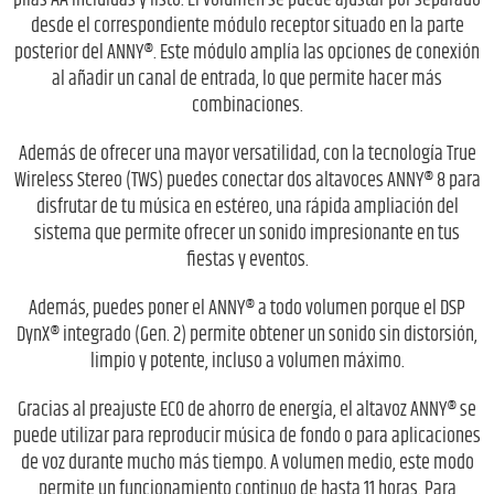
desde el correspondiente módulo receptor situado en la parte
posterior del ANNY®. Este módulo amplía las opciones de conexión
al añadir un canal de entrada, lo que permite hacer más
combinaciones.
Además de ofrecer una mayor versatilidad, con la tecnología True
Wireless Stereo (TWS) puedes conectar dos altavoces ANNY® 8 para
disfrutar de tu música en estéreo, una rápida ampliación del
sistema que permite ofrecer un sonido impresionante en tus
fiestas y eventos.
Además, puedes poner el ANNY® a todo volumen porque el DSP
DynX® integrado (Gen. 2) permite obtener un sonido sin distorsión,
limpio y potente, incluso a volumen máximo.
Gracias al preajuste ECO de ahorro de energía, el altavoz ANNY® se
puede utilizar para reproducir música de fondo o para aplicaciones
de voz durante mucho más tiempo. A volumen medio, este modo
permite un funcionamiento continuo de hasta 11 horas. Para