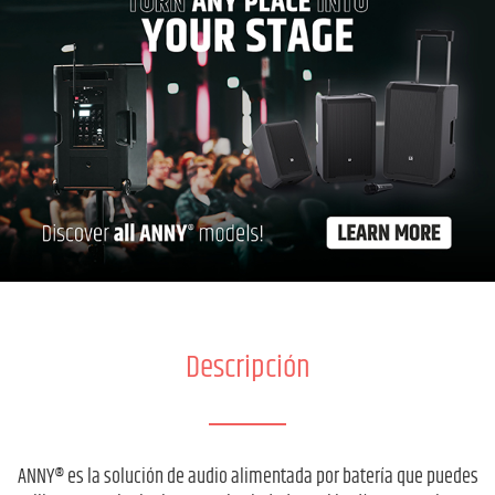
Descripción
ANNY® es la solución de audio alimentada por batería que puedes