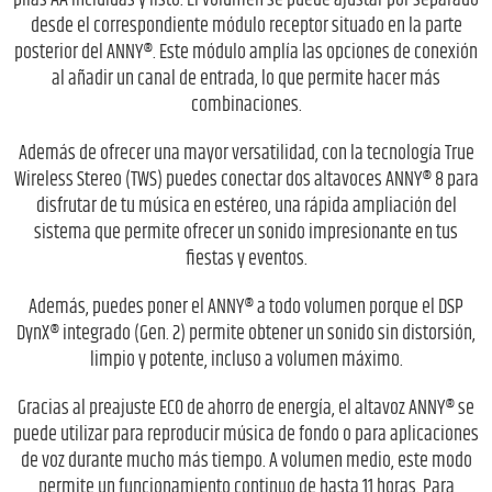
desde el correspondiente módulo receptor situado en la parte
posterior del ANNY®. Este módulo amplía las opciones de conexión
al añadir un canal de entrada, lo que permite hacer más
combinaciones.
Además de ofrecer una mayor versatilidad, con la tecnología True
Wireless Stereo (TWS) puedes conectar dos altavoces ANNY® 8 para
disfrutar de tu música en estéreo, una rápida ampliación del
sistema que permite ofrecer un sonido impresionante en tus
fiestas y eventos.
Además, puedes poner el ANNY® a todo volumen porque el DSP
DynX® integrado (Gen. 2) permite obtener un sonido sin distorsión,
limpio y potente, incluso a volumen máximo.
Gracias al preajuste ECO de ahorro de energía, el altavoz ANNY® se
puede utilizar para reproducir música de fondo o para aplicaciones
de voz durante mucho más tiempo. A volumen medio, este modo
permite un funcionamiento continuo de hasta 11 horas. Para