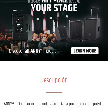
Descripción
ANNY® es la solución de audio alimentada por batería que puedes