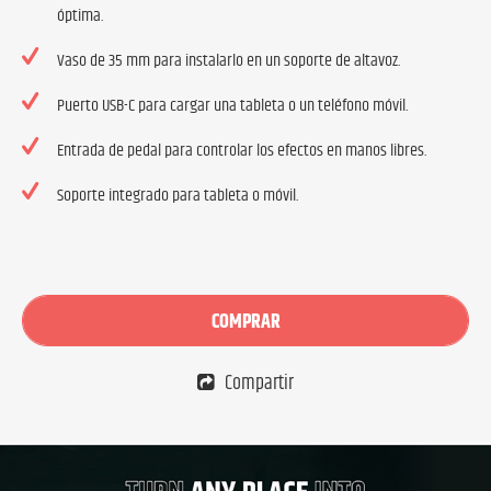
óptima.
Vaso de 35 mm para instalarlo en un soporte de altavoz.
Puerto USB-C para cargar una tableta o un teléfono móvil.
Entrada de pedal para controlar los efectos en manos libres.
Soporte integrado para tableta o móvil.
COMPRAR
Compartir