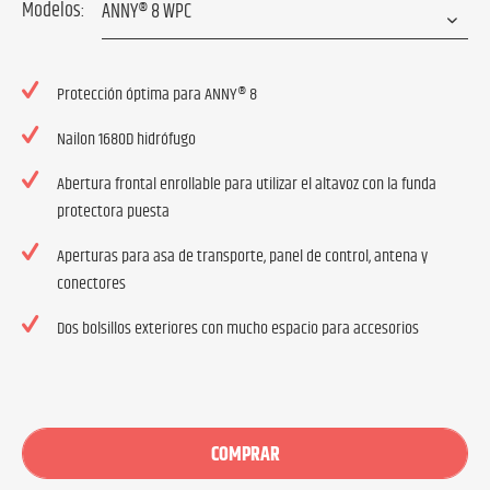
Modelos:
Protección óptima para ANNY® 8
Nailon 1680D hidrófugo
Abertura frontal enrollable para utilizar el altavoz con la funda
protectora puesta
Aperturas para asa de transporte, panel de control, antena y
conectores
Dos bolsillos exteriores con mucho espacio para accesorios
COMPRAR