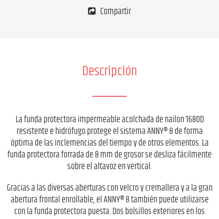
Compartir
Descripción
La funda protectora impermeable acolchada de nailon 1680D
resistente e hidrófugo protege el sistema ANNY® 8 de forma
óptima de las inclemencias del tiempo y de otros elementos. La
funda protectora forrada de 8 mm de grosor se desliza fácilmente
sobre el altavoz en vertical.
Gracias a las diversas aberturas con velcro y cremallera y a la gran
abertura frontal enrollable, el ANNY® 8 también puede utilizarse
con la funda protectora puesta. Dos bolsillos exteriores en los