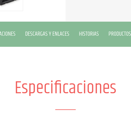
ACIONES
DESCARGAS Y ENLACES
HISTORIAS
PRODUCTOS
Especificaciones