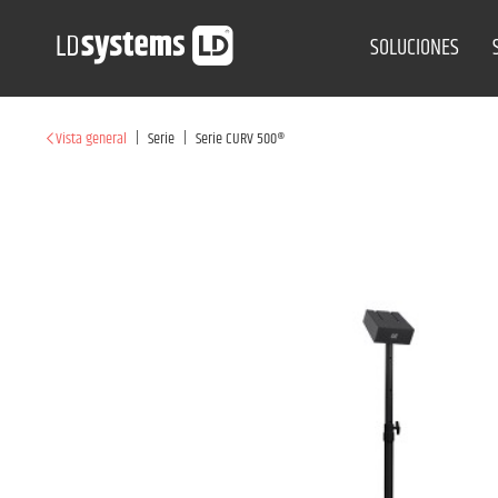
SOLUCIONES
|
|
Vista general
Serie
Serie CURV 500®