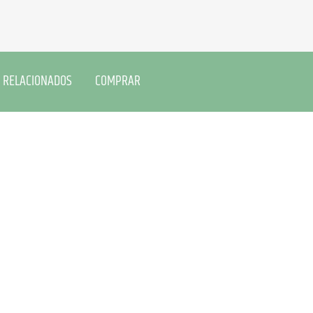
 RELACIONADOS
COMPRAR