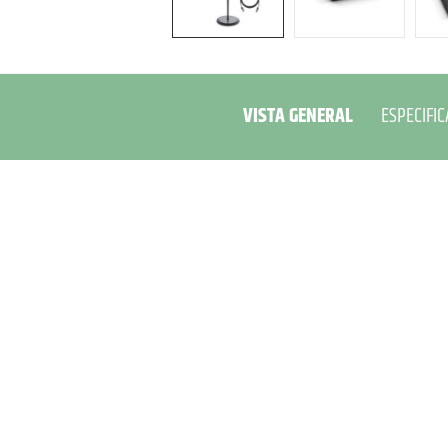
VISTA GENERAL
ESPECIFIC