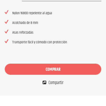
Nylon 1680D repelente al agua
Acolchado de 8 mm
Asas reforzadas
Transporte fácil y cómodo con protección
COMPRAR
Compartir