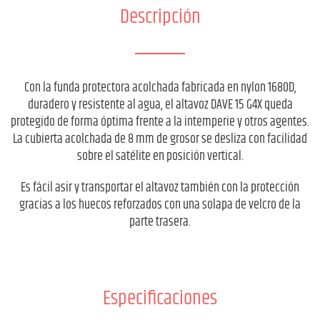
Descripción
Con la funda protectora acolchada fabricada en nylon 1680D,
duradero y resistente al agua, el altavoz DAVE 15 G4X queda
protegido de forma óptima frente a la intemperie y otros agentes.
La cubierta acolchada de 8 mm de grosor se desliza con facilidad
sobre el satélite en posición vertical.
Es fácil asir y transportar el altavoz también con la protección
gracias a los huecos reforzados con una solapa de velcro de la
parte trasera.
Especificaciones