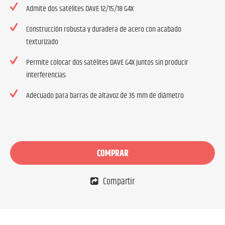
Admite dos satélites DAVE 12/15/18 G4X
Construcción robusta y duradera de acero con acabado
texturizado
Permite colocar dos satélites DAVE G4X juntos sin producir
interferencias
Adecuado para barras de altavoz de 35 mm de diámetro
COMPRAR
Compartir