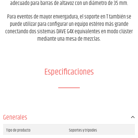
adecuado para barras de altavoz con un diámetro de 35 mm.
Para eventos de mayor envergadura, el soporte en T también se
puede utilizar para configurar un equipo estéreo más grande
conectando dos sistemas DAVE G4X equivalentes en modo clúster
mediante una mesa de mezclas.
Especificaciones
Generales
Tipo de producto
Soportes y trípodes