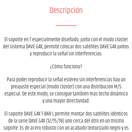
Descripción
El soporte en T especialmente diseñado, junto con el modo clúster
del sistema DAVE G4X, permite colocar dos satélites DAVE G4X juntos
y reproducir la señal sin interferencias.
¿Cómo funciona?
Para poder reproducir la señal estéreo sin interferencias hay un
preajuste especial (modo clúster) con una distribución M/S
especial. De este modo, se consigue también más techo dinámico
y una mayor directividad.
El soporte DAVE G4X T-BAR L permite montar dos satélites idénticos
de la serie DAVE G4X (12/15/18) uno cerca del otro en un mismo
soporte. Es de acero robusto con un acabado texturizado negro y es