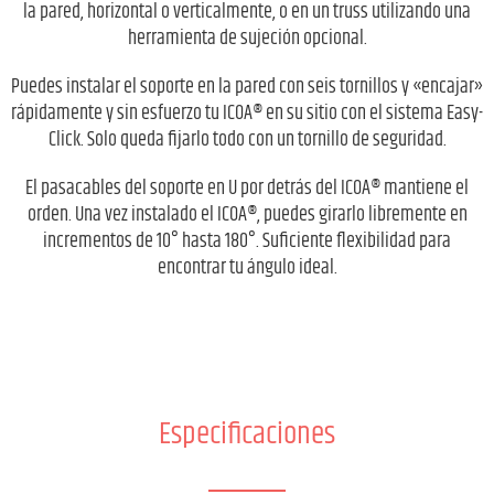
la pared, horizontal o verticalmente, o en un truss utilizando una
herramienta de sujeción opcional.
Puedes instalar el soporte en la pared con seis tornillos y «encajar»
rápidamente y sin esfuerzo tu ICOA® en su sitio con el sistema Easy-
Click. Solo queda fijarlo todo con un tornillo de seguridad.
El pasacables del soporte en U por detrás del ICOA® mantiene el
orden. Una vez instalado el ICOA®, puedes girarlo libremente en
incrementos de 10° hasta 180°. Suficiente flexibilidad para
encontrar tu ángulo ideal.
Especificaciones