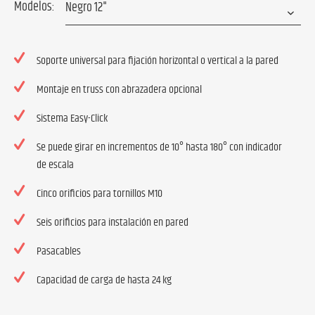
Modelos:
Soporte universal para fijación horizontal o vertical a la pared
Montaje en truss con abrazadera opcional
Sistema Easy-Click
Se puede girar en incrementos de 10° hasta 180° con indicador
de escala
Cinco orificios para tornillos M10
Seis orificios para instalación en pared
Pasacables
Capacidad de carga de hasta 24 kg