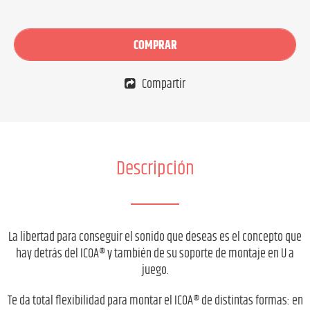
COMPRAR
Compartir
Descripción
La libertad para conseguir el sonido que deseas es el concepto que
hay detrás del ICOA® y también de su soporte de montaje en U a
juego.
Te da total flexibilidad para montar el ICOA® de distintas formas: en