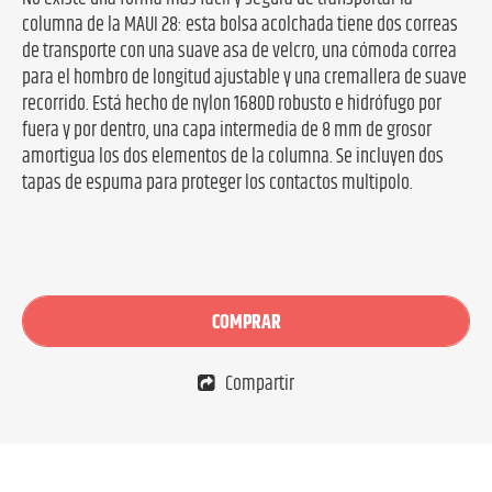
columna de la MAUI 28: esta bolsa acolchada tiene dos correas
de transporte con una suave asa de velcro, una cómoda correa
para el hombro de longitud ajustable y una cremallera de suave
recorrido. Está hecho de nylon 1680D robusto e hidrófugo por
fuera y por dentro, una capa intermedia de 8 mm de grosor
amortigua los dos elementos de la columna. Se incluyen dos
tapas de espuma para proteger los contactos multipolo.
COMPRAR
Compartir