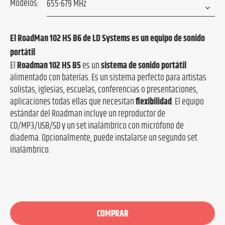
Modelos:
El RoadMan 102 HS B6 de LD Systems es un equipo de sonido
portátil
El
Roadman 102 HS B5
es un
sistema de sonido portátil
alimentado con baterías. Es un sistema perfecto para artistas
solistas, iglesias, escuelas, conferencias o presentaciones,
aplicaciones todas ellas que necesitan
flexibilidad
. El equipo
estándar del Roadman incluye un reproductor de
CD/MP3/USB/SD y un set inalámbrico con micrófono de
diadema. Opcionalmente, puede instalarse un segundo set
inalámbrico.
COMPRAR