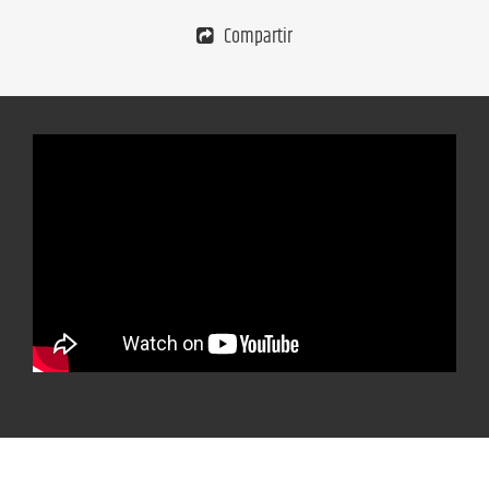
Compartir