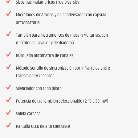
Sistemas inalámbricos True Diversity
Micrófonos dinámicos y de condensador con cápsula
antivibratoria
También para instrumentos de metal y guitarras, con
micrófonos Lavalier y de diadema
Búsqueda automática de canales
Método sencillo de sincronización por infrarrojos entre
transmisor y receptor
Silenciador con tono piloto
Potencia de transmisión seleccionable (2, 10 o 30 mW)
Sólida carcasa
Pantalla OLED de alto contraste