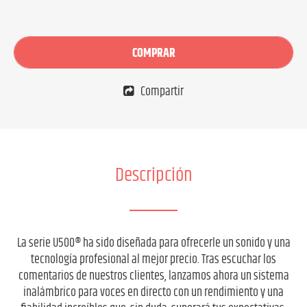
COMPRAR
Compartir
Descripción
La serie U500® ha sido diseñada para ofrecerle un sonido y una
tecnología profesional al mejor precio. Tras escuchar los
comentarios de nuestros clientes, lanzamos ahora un sistema
inalámbrico para voces en directo con un rendimiento y una