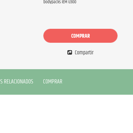
bodypacks IEM U300
COMPRAR
Compartir
S RELACIONADOS
COMPRAR