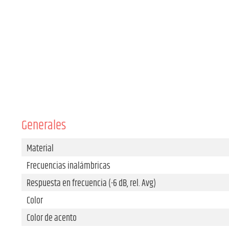
Generales
Material
Frecuencias inalámbricas
Respuesta en frecuencia (-6 dB, rel. Avg)
Color
Color de acento