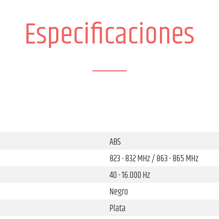
Especificaciones
ABS
823 - 832 MHz / 863 - 865 MHz
40 - 16.000 Hz
Negro
Plata