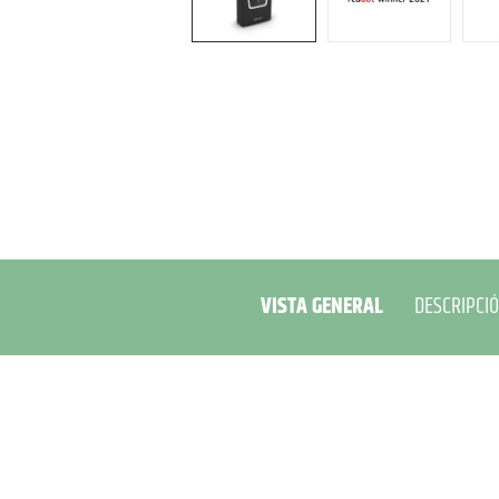
VISTA GENERAL
DESCRIPCI