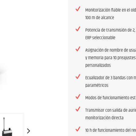
Monitorización fiable en el o
100 m de alcance
Potencia de transmisión de 2,
ERP seleccionable
Asignación de nombre de usua
y memoria para 10 preajustes
personalizados
Ecualizador de 3 bandas con 
paramétricos
Modos de funcionamiento es
Transmisor con salida de auri
monitorización directa
10 h de funcionamiento del re