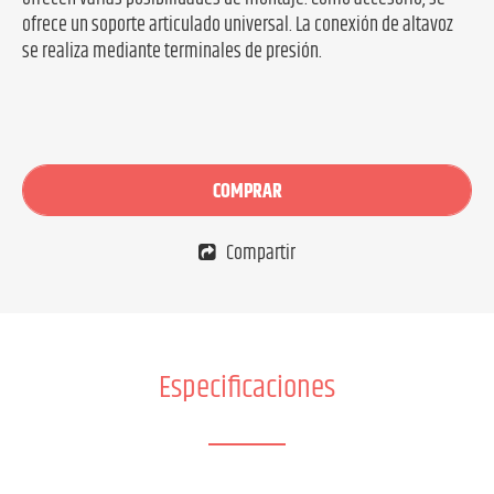
ofrece un soporte articulado universal. La conexión de altavoz
se realiza mediante terminales de presión.
COMPRAR
Compartir
Especificaciones