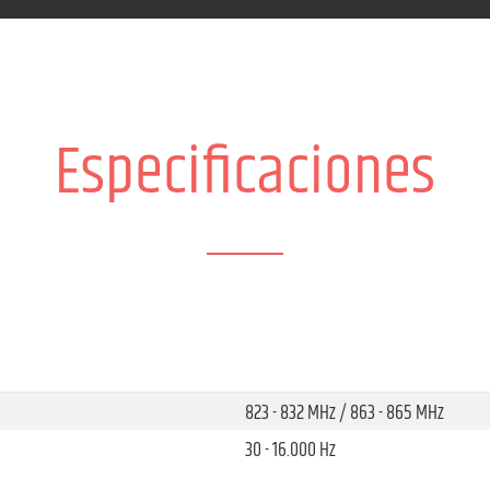
Especificaciones
823 - 832 MHz / 863 - 865 MHz
30 - 16.000 Hz