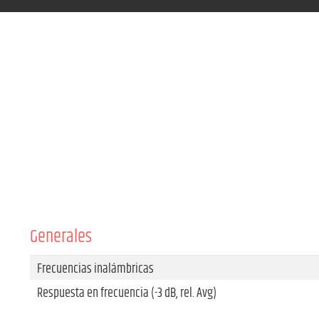
Generales
Frecuencias inalámbricas
Respuesta en frecuencia (-3 dB, rel. Avg)