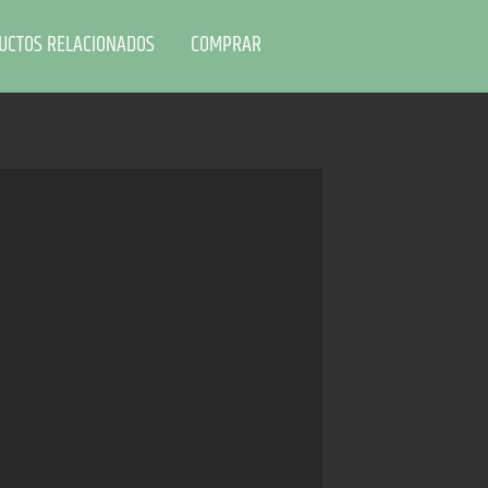
UCTOS RELACIONADOS
COMPRAR