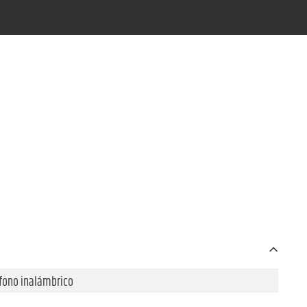
fono inalámbrico