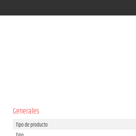
Generales
Tipo de producto
Tipo