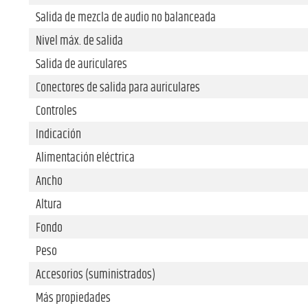
Salida de mezcla de audio no balanceada
Nivel máx. de salida
Salida de auriculares
Conectores de salida para auriculares
Controles
Indicación
Alimentación eléctrica
Ancho
Altura
Fondo
Peso
Accesorios (suministrados)
Más propiedades