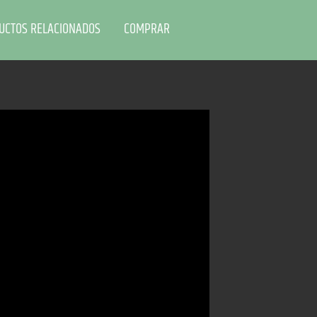
UCTOS RELACIONADOS
COMPRAR