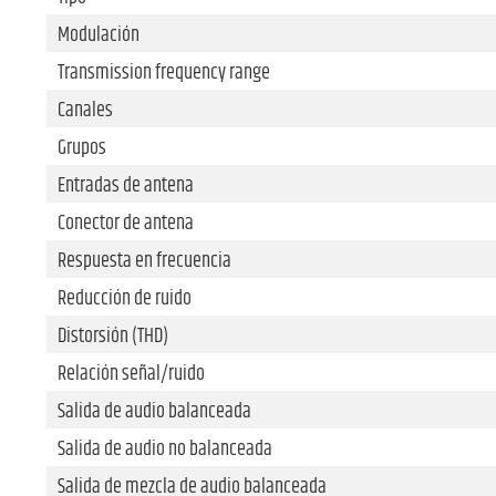
Modulación
Transmission frequency range
Canales
Grupos
Entradas de antena
Conector de antena
Respuesta en frecuencia
Reducción de ruido
Distorsión (THD)
Relación señal/ruido
Salida de audio balanceada
Salida de audio no balanceada
Salida de mezcla de audio balanceada