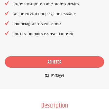
Poignée télescopique et deux poignées latérales
Fabriqué en Nylon 1680D, de grande résistance
Rembourrage amortisseur de chocs
Roulettes d'une robustesse exceptionnelleff
ACHETER
Partager
Description