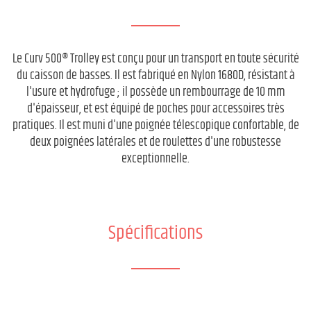
Le Curv 500® Trolley est conçu pour un transport en toute sécurité
du caisson de basses. Il est fabriqué en Nylon 1680D, résistant à
l'usure et hydrofuge ; il possède un rembourrage de 10 mm
d'épaisseur, et est équipé de poches pour accessoires très
pratiques. Il est muni d'une poignée télescopique confortable, de
deux poignées latérales et de roulettes d'une robustesse
exceptionnelle.
Spécifications