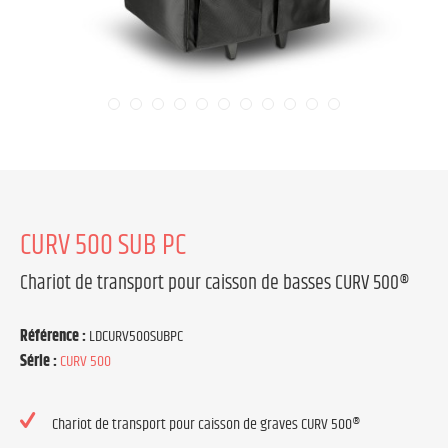
CURV 500 SUB PC
Chariot de transport pour caisson de basses CURV 500®
Référence :
LDCURV500SUBPC
Série :
CURV 500
Chariot de transport pour caisson de graves CURV 500®