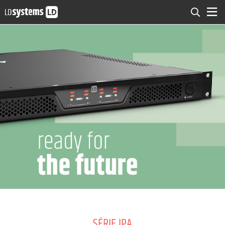
SÉRIE IPA