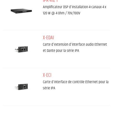
IPA 412 T
Amplificateur DSP d'Installation 4-canaux 4 x
120 W @ 4 Ohm / 70V/100V
X-EDAI
Carte d'extension d'interface audio Ethernet
et Dante pour la série IPA
X-ECI
Carte d'interface de contrôle Ethernet pour la
série IPA