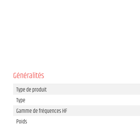
Généralités
Type de produit
Type
Gamme de fréquences HF
Poids