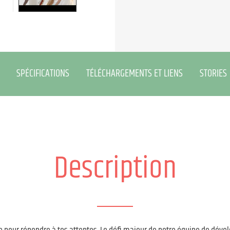
SPÉCIFICATIONS
TÉLÉCHARGEMENTS ET LIENS
STORIES
Description