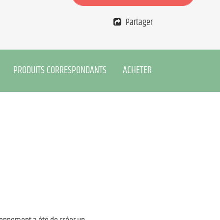
Partager
PRODUITS CORRESPONDANTS
ACHETER