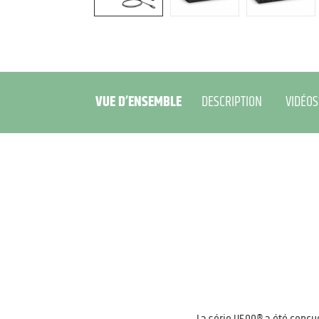
VUE D’ENSEMBLE
DESCRIPTION
VIDÉOS