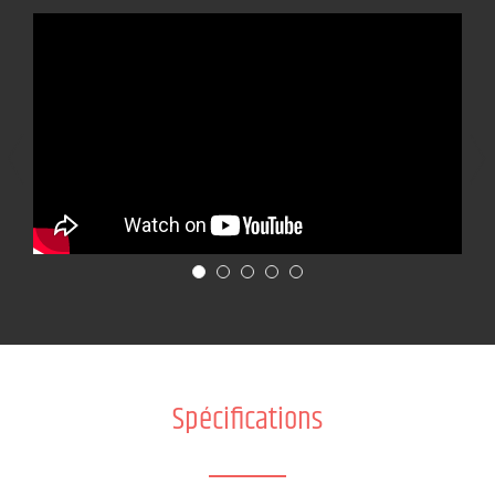
Spécifications