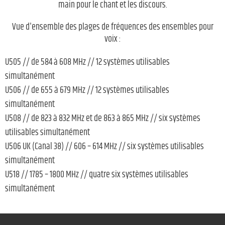
main pour le chant et les discours.
Vue d'ensemble des plages de fréquences des ensembles pour
voix :
U505 // de 584 à 608 MHz // 12 systèmes utilisables
simultanément
U506 // de 655 à 679 MHz // 12 systèmes utilisables
simultanément
U508 // de 823 à 832 MHz et de 863 à 865 MHz // six systèmes
utilisables simultanément
U506 UK (Canal 38) // 606 – 614 MHz // six systèmes utilisables
simultanément
U518 // 1785 – 1800 MHz // quatre six systèmes utilisables
simultanément