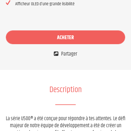
Afficheur OLED d’une grande lisibilité
ACHETER
Partager
Description
La série U500® a été conçue pour répondre à tes attentes. Le défi
majeur de notre équipe de développement a été de créer un