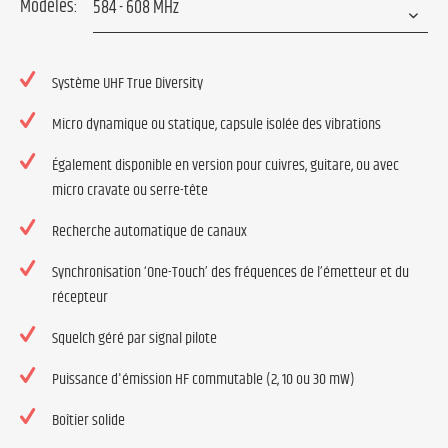
Modèles:
Système UHF True Diversity
Micro dynamique ou statique, capsule isolée des vibrations
Également disponible en version pour cuivres, guitare, ou avec
micro cravate ou serre-tête
Recherche automatique de canaux
Synchronisation ‘One-Touch’ des fréquences de l’émetteur et du
récepteur
Squelch géré par signal pilote
Puissance d'émission HF commutable (2, 10 ou 30 mW)
Boîtier solide